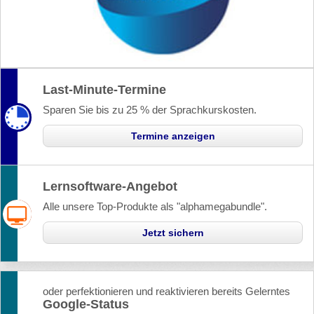
Last-Minute-Termine
Sparen Sie bis zu 25 % der Sprachkurskosten.
Termine anzeigen
Lernsoftware-Angebot
Alle unsere Top-Produkte als "alphamegabundle".
Jetzt sichern
oder perfektionieren und reaktivieren bereits Gelerntes
Google-Status