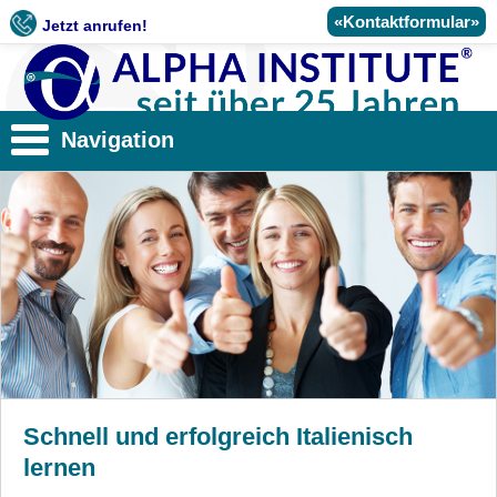
«Kontaktformular»
Jetzt anrufen!
Navigation
Schnell und erfolgreich Italienisch
lernen