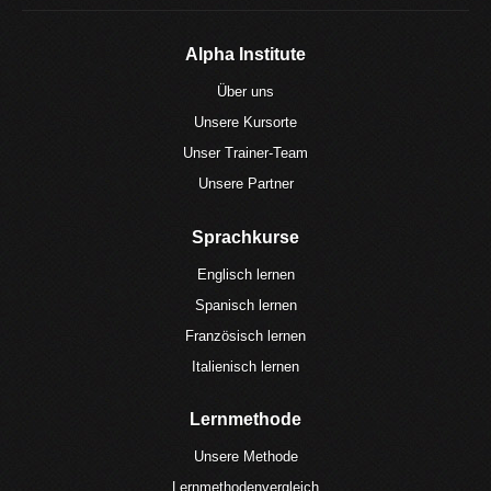
Alpha Institute
Über uns
Unsere Kursorte
Unser Trainer-Team
Unsere Partner
Sprachkurse
Englisch lernen
Spanisch lernen
Französisch lernen
Italienisch lernen
Lernmethode
Unsere Methode
Lernmethodenvergleich