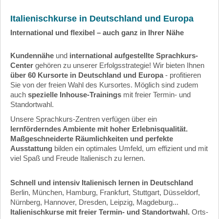
Italienischkurse in Deutschland und Europa
International und flexibel – auch ganz in Ihrer Nähe
Kundennähe
und
international aufgestellte Sprachkurs-
Center
gehören zu unserer Erfolgsstrategie! Wir bieten Ihnen
über 60 Kursorte in Deutschland und Europa
- profitieren
Sie von der freien Wahl des Kursortes. Möglich sind zudem
auch
spezielle Inhouse-Trainings
mit freier Termin- und
Standortwahl.
Unsere Sprachkurs-Zentren verfügen über ein
lernförderndes Ambiente mit hoher Erlebnisqualität.
Maßgeschneiderte Räumlichkeiten und perfekte
Ausstattung
bilden ein optimales Umfeld, um effizient und mit
viel Spaß und Freude Italienisch zu lernen.
Schnell und intensiv Italienisch lernen in Deutschland
Berlin, München, Hamburg, Frankfurt, Stuttgart, Düsseldorf,
Nürnberg, Hannover, Dresden, Leipzig, Magdeburg...
Italienischkurse mit freier Termin- und Standortwahl.
Orts-