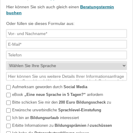
Hier können Sie sich auch gleich einen
Beratungstermin
buchen
Oder füllen sie dieses Formular aus:
Aufmerksam geworden durch
Social Media
eBook
„Eine neue Sprache in 5 Tagen?“
anfordern
Bitte schicken Sie mir den
200 Euro Bildungsscheck
zu
Erwünsche unverbindliche
Sprachlevel-Einstufung
Ich bin an
Bildungsurlaub
interessiert
Erbitte Informationen zu
Bildungsprämien /-zuschüssen