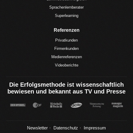
Sprachenlernberater
Superlearning
Referenzen
Privatkunden
Firmenkunden
Medienreferenzen
Videoberichte
Die Erfolgsmethode ist wissenschaftlich
bewiesen und bekannt aus TV und Presse
Newsletter
Datenschutz
Impressum