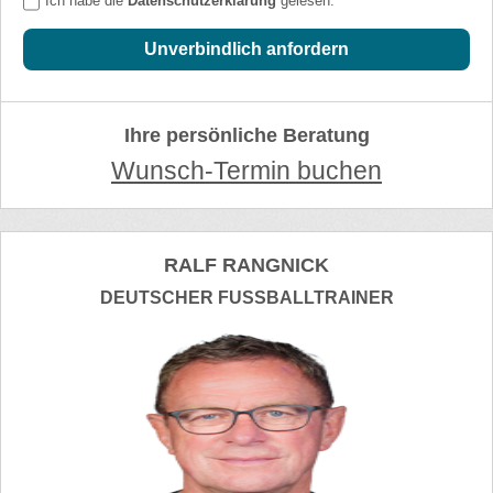
Ich habe die
Datenschutzerklärung
gelesen.
Unverbindlich anfordern
Ihre persönliche Beratung
Wunsch-Termin buchen
RALF RANGNICK
DEUTSCHER FUSSBALLTRAINER