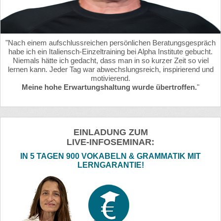
"Nach einem aufschlussreichen persönlichen Beratungsgespräch
habe ich ein Italiensch-Einzeltraining bei Alpha Institute gebucht.
Niemals hätte ich gedacht, dass man in so kurzer Zeit so viel
lernen kann. Jeder Tag war abwechslungsreich, inspirierend und
motivierend.
Meine hohe Erwartungshaltung wurde übertroffen.
"
EINLADUNG ZUM
LIVE-INFOSEMINAR:
IN 5 TAGEN 900 VOKABELN & GRAMMATIK MIT
LERNGARANTIE!