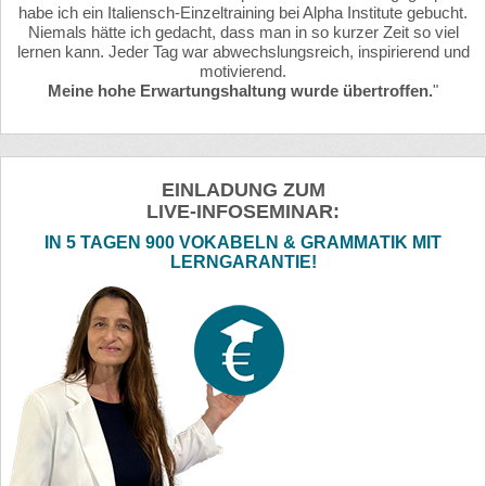
habe ich ein Italiensch-Einzeltraining bei Alpha Institute gebucht.
Niemals hätte ich gedacht, dass man in so kurzer Zeit so viel
lernen kann. Jeder Tag war abwechslungsreich, inspirierend und
motivierend.
Meine hohe Erwartungshaltung wurde übertroffen.
"
EINLADUNG ZUM
LIVE-INFOSEMINAR:
IN 5 TAGEN 900 VOKABELN & GRAMMATIK MIT
LERNGARANTIE!