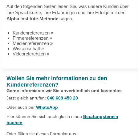
Auf den folgenden Seiten lesen Sie, was unsere Kunden über
ihre Sprachkurse, ihre Erfahrungen und ihre Erfolge mit der
Alpha Institute-Methode
sagen.
Kundenreferenzen »
Firmenreferenzen »
Medienreferenzen »
Wissenschaft »
Videoreferenzen »
Wollen Sie mehr Informationen zu den
Kundenreferenzen?
Gerne informieren wir Sie unverbindlich und kostenlos
Jetzt gleich anrufen:
040 609 450 20
Oder auch per
WhatsApp
Hier können Sie sich auch gleich einen
Beratungstermin
buchen
Oder füllen sie dieses Formular aus: