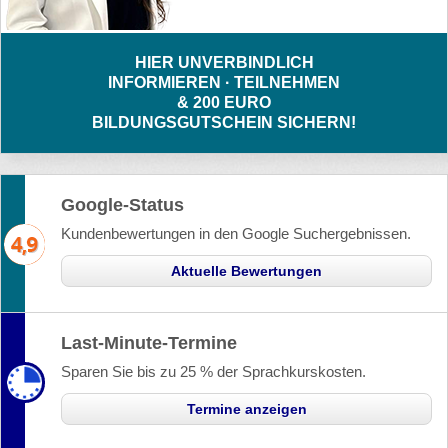
HIER UNVERBINDLICH
INFORMIEREN · TEILNEHMEN
& 200 EURO
BILDUNGSGUTSCHEIN SICHERN!
Google-Status
Kundenbewertungen in den Google Suchergebnissen.
Aktuelle Bewertungen
Last-Minute-Termine
Sparen Sie bis zu 25 % der Sprachkurskosten.
Termine anzeigen