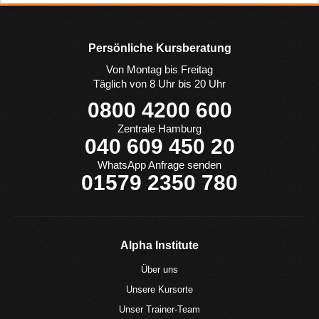
Persönliche Kursberatung
Von Montag bis Freitag
Täglich von 8 Uhr bis 20 Uhr
0800 4200 600
Zentrale Hamburg
040 609 450 20
WhatsApp Anfrage senden
01579 2350 780
Alpha Institute
Über uns
Unsere Kursorte
Unser Trainer-Team