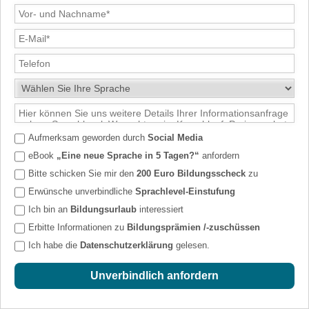
Aufmerksam geworden durch
Social Media
eBook
„Eine neue Sprache in 5 Tagen?“
anfordern
Bitte schicken Sie mir den
200 Euro Bildungsscheck
zu
Erwünsche unverbindliche
Sprachlevel-Einstufung
Ich bin an
Bildungsurlaub
interessiert
Erbitte Informationen zu
Bildungsprämien /-zuschüssen
Ich habe die
Datenschutzerklärung
gelesen.
Unverbindlich anfordern