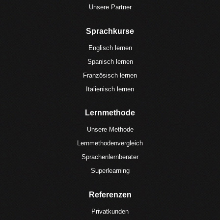
Unsere Partner
Sprachkurse
Englisch lernen
Spanisch lernen
Französisch lernen
Italienisch lernen
Lernmethode
Unsere Methode
Lernmethodenvergleich
Sprachenlernberater
Superlearning
Referenzen
Privatkunden