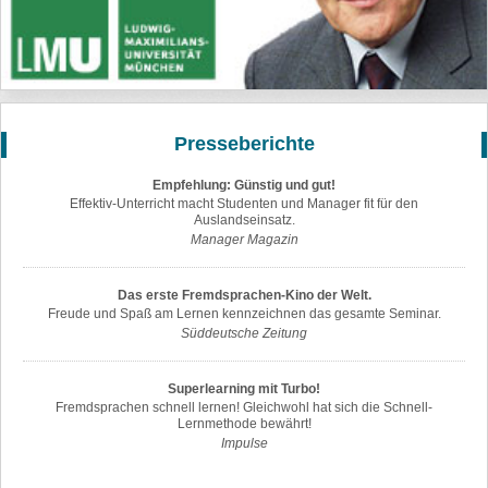
Presseberichte
Empfehlung: Günstig und gut!
Effektiv-Unterricht macht Studenten und Manager fit für den
Auslandseinsatz.
Manager Magazin
Das erste Fremdsprachen-Kino der Welt.
Freude und Spaß am Lernen kennzeichnen das gesamte Seminar.
Süddeutsche Zeitung
Superlearning mit Turbo!
Fremdsprachen schnell lernen! Gleichwohl hat sich die Schnell-
Lernmethode bewährt!
Impulse