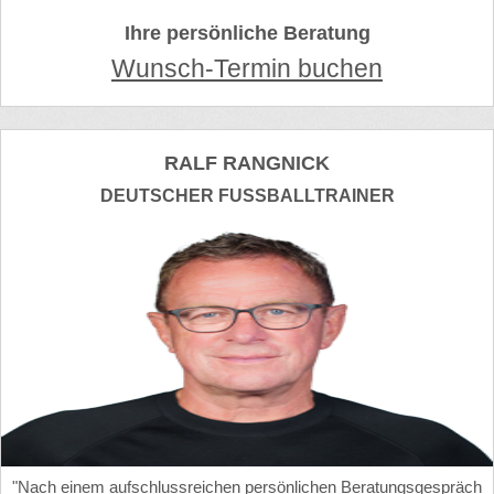
Ihre persönliche Beratung
Wunsch-Termin buchen
RALF RANGNICK
DEUTSCHER FUSSBALLTRAINER
"Nach einem aufschlussreichen persönlichen Beratungsgespräch