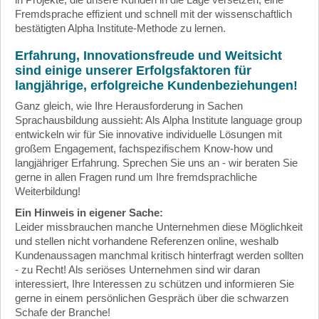
Fremdsprache effizient und schnell mit der wissenschaftlich
bestätigten Alpha Institute-Methode zu lernen.
Erfahrung, Innovationsfreude und Weitsicht
sind einige unserer Erfolgsfaktoren für
langjährige, erfolgreiche Kundenbeziehungen!
Ganz gleich, wie Ihre Herausforderung in Sachen
Sprachausbildung aussieht: Als Alpha Institute language group
entwickeln wir für Sie innovative individuelle Lösungen mit
großem Engagement, fachspezifischem Know-how und
langjähriger Erfahrung. Sprechen Sie uns an - wir beraten Sie
gerne in allen Fragen rund um Ihre fremdsprachliche
Weiterbildung!
Ein Hinweis in eigener Sache:
Leider missbrauchen manche Unternehmen diese Möglichkeit
und stellen nicht vorhandene Referenzen online, weshalb
Kundenaussagen manchmal kritisch hinterfragt werden sollten
- zu Recht! Als seriöses Unternehmen sind wir daran
interessiert, Ihre Interessen zu schützen und informieren Sie
gerne in einem persönlichen Gespräch über die schwarzen
Schafe der Branche!