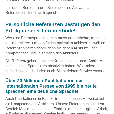
In diesem Bereich finden Sie eine kleine Auswahl an
Referenzen, die für sich sprechen.
Persönliche Referenzen bestätigen den
Erfolg unserer Lernmethode!
Wer eine Fremdsprache lernen muss oder möchte, muss sich
gut informieren, um den für ihn optimalen Anbieter zu wählen.
Referenzen helfen dabei, denn sie geben Auskunft über
Kompetenzen und Leistungen des Anbieters.
Als Referenzgeber fungieren Kunden, die bei dem Anbieter
bereits einen Sprachkurs absolviert haben. Wo andere
zufrieden sind, da dürfen auch Sie perfekten Service erwarten.
Über 20 Millionen Publikationen der
internationalen Presse von 1995 bis heute
sprechen eine deutliche Sprache!
Auch Publikationen in Fachzeitschriften geben Hinweise auf
die Kompetenz des Anbieters. Unsere Referenzen aus dem
Bereich Medien geben einen Einblick in unsere tägliche Arbeit,
in Projekte, die unsere Kunden in die Lage versetzen, eine