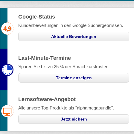
Google-Status
Kundenbewertungen in den Google Suchergebnissen.
Aktuelle Bewertungen
Last-Minute-Termine
Sparen Sie bis zu 25 % der Sprachkurskosten.
Termine anzeigen
Lernsoftware-Angebot
Alle unsere Top-Produkte als "alphamegabundle".
Jetzt sichern