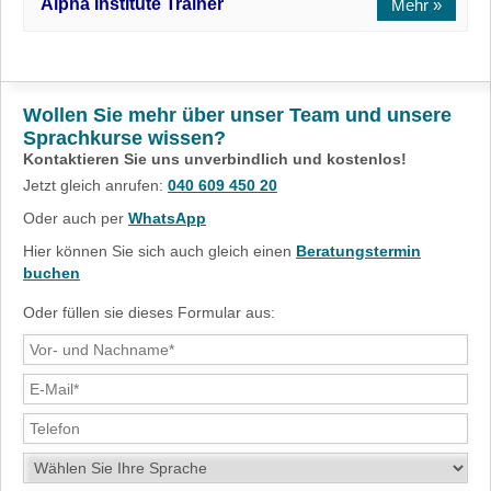
Alpha Institute Trainer
Wollen Sie mehr über unser Team und unsere
Sprachkurse wissen?
Kontaktieren Sie uns unverbindlich und kostenlos!
Jetzt gleich anrufen:
040 609 450 20
Oder auch per
WhatsApp
Hier können Sie sich auch gleich einen
Beratungstermin
buchen
Oder füllen sie dieses Formular aus: