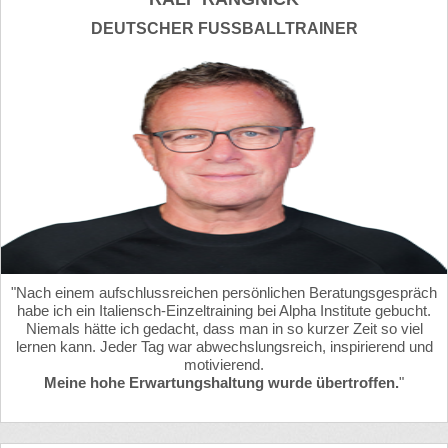
DEUTSCHER FUSSBALLTRAINER
"Nach einem aufschlussreichen persönlichen Beratungsgespräch
habe ich ein Italiensch-Einzeltraining bei Alpha Institute gebucht.
Niemals hätte ich gedacht, dass man in so kurzer Zeit so viel
lernen kann. Jeder Tag war abwechslungsreich, inspirierend und
motivierend.
Meine hohe Erwartungshaltung wurde übertroffen.
"