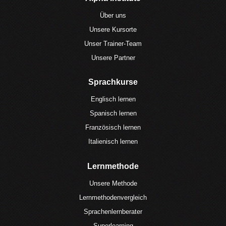
Über uns
Unsere Kursorte
Unser Trainer-Team
Unsere Partner
Sprachkurse
Englisch lernen
Spanisch lernen
Französisch lernen
Italienisch lernen
Lernmethode
Unsere Methode
Lernmethodenvergleich
Sprachenlernberater
Superlearning