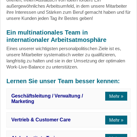
außergewöhnliches Arbeitsumfeld, in dem unsere Mitarbeiter
ihre Interessen und Stärken zum Beruf gemacht haben und für
unsere Kunden jeden Tag ihr Bestes geben!
Ein multinationales Team in
internationaler Arbeitsatmosphäre
Eines unserer wichtigsten personalpolitischen Ziele ist es,
unsere Mitarbeiter systematisch weiter zu qualifizieren,
langfristig zu halten und sie in der Umsetzung der optimalen
Work-Live-Balance zu unterstützen.
Lernen Sie unser Team besser kennen:
Geschäftsleitung / Verwaltung /
Marketing
Vertrieb & Customer Care