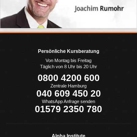
Persönliche Kursberatung
Von Montag bis Freitag
Täglich von 8 Uhr bis 20 Uhr
0800 4200 600
Zentrale Hamburg
040 609 450 20
WhatsApp Anfrage senden
01579 2350 780
Alpha Institute