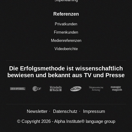
Referenzen
Privatkunden
Firmenkunden
Medienreferenzen
Videoberichte
Die Erfolgsmethode ist wissenschaftlich
bewiesen und bekannt aus TV und Presse
Newsletter
Datenschutz
Impressum
© Copyright 2026 - Alpha Institute® language group