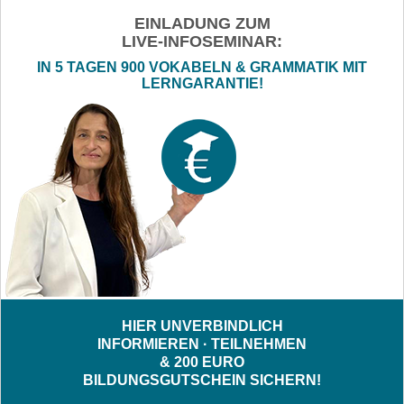
EINLADUNG ZUM
LIVE-INFOSEMINAR:
IN 5 TAGEN 900 VOKABELN & GRAMMATIK MIT
LERNGARANTIE!
HIER UNVERBINDLICH
INFORMIEREN · TEILNEHMEN
& 200 EURO
BILDUNGSGUTSCHEIN SICHERN!