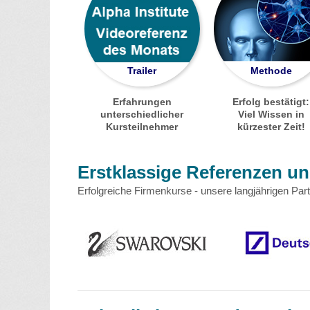
Trailer
Methode
Erfahrungen
Erfolg bestätigt:
unterschiedlicher
Viel Wissen in
Kursteilnehmer
kürzester Zeit!
Erstklassige Referenzen u
Erfolgreiche Firmenkurse - unsere langjährigen Part