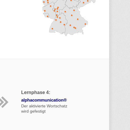
Lernphase 4:
alphacommunication®
Der aktivierte Wortschatz
wird gefestigt