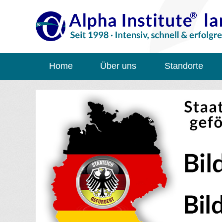
Home
Über uns
Standorte