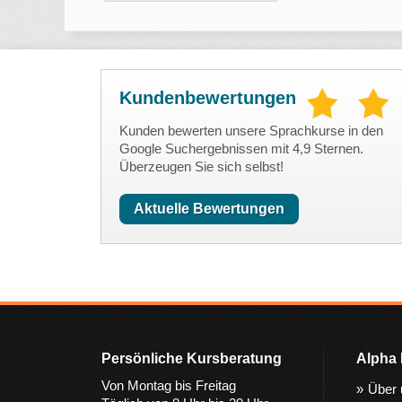
Kundenbewertungen
Kunden bewerten unsere Sprachkurse in den
Google Suchergebnissen mit 4,9 Sternen.
Überzeugen Sie sich selbst!
Aktuelle Bewertungen
Persönliche Kursberatung
Alpha 
Von Montag bis Freitag
Über 