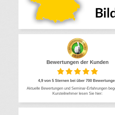
Bewertungen der Kunden
4,9 von 5 Sternen
bei über 700 Bewertung
Aktuelle Bewertungen
und Seminar-Erfahrungen
beg
Kursteilnehmer
lesen Sie hier: