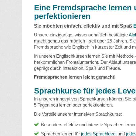
Eine Fremdsprache lernen
perfektionieren
Sie möchten einfach, effektiv und mit Spaß
E
Unsere einzigartige, wissenschaftlich bestätigte
Alp
macht genau das möglich - seit über 25 Jahren. Sie
Fremdsprache wie Englisch in kürzester Zeit und m
In unseren Englischkursen lernen Sie mit Methode - 
herkömmlichen Frontalunterricht. Der Ablauf unsere
geprägt durch Interaktion, Spaß und Freude.
Fremdsprachen lernen leicht gemacht!
Sprachkurse für jedes Leve
In unseren innovativen Sprachkursen können Sie bi
5 Tagen neu lernen oder perfektionieren.
Die Vorteile unserer intensiven Sprachkurse:
Besonders effektiv und intensiv Sprachen lerne
Sprachen lernen für
jedes Sprachlevel
und
jedes