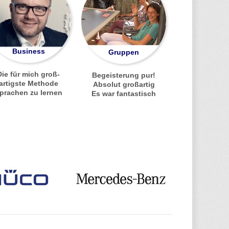
Business
Gruppen
Die für mich groß-
Begeisterung pur!
artigste Methode
Absolut großartig
prachen zu lernen
Es war fantastisch