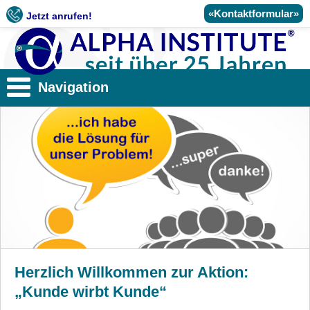
«Kontaktformular»
Jetzt anrufen!
Navigation
Herzlich Willkommen zur Aktion:
„Kunde wirbt Kunde“