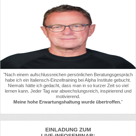
"Nach einem aufschlussreichen persönlichen Beratungsgespräch
habe ich ein Italiensch-Einzeltraining bei Alpha Institute gebucht.
Niemals hätte ich gedacht, dass man in so kurzer Zeit so viel
lernen kann. Jeder Tag war abwechslungsreich, inspirierend und
motivierend.
Meine hohe Erwartungshaltung wurde übertroffen.
"
EINLADUNG ZUM
LIVE-INFOSEMINAR: