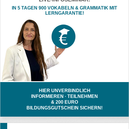
IN 5 TAGEN 900 VOKABELN & GRAMMATIK MIT
LERNGARANTIE!
HIER UNVERBINDLICH
INFORMIEREN · TEILNEHMEN
& 200 EURO
BILDUNGSGUTSCHEIN SICHERN!