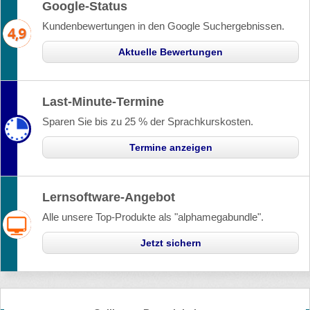
Google-Status
Kundenbewertungen in den Google Suchergebnissen.
Aktuelle Bewertungen
Last-Minute-Termine
Sparen Sie bis zu 25 % der Sprachkurskosten.
Termine anzeigen
Lernsoftware-Angebot
Alle unsere Top-Produkte als "alphamegabundle".
Jetzt sichern