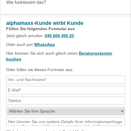
Wie funktioniert das?
alphamaxx-Kunde wirbt Kunde
Füllen Sie folgendes Formular aus
Jetzt gleich anrufen:
040 609 450 20
Oder auch per
WhatsApp
Hier können Sie sich auch gleich einen
Beratungstermin
buchen
Oder füllen sie dieses Formular aus: