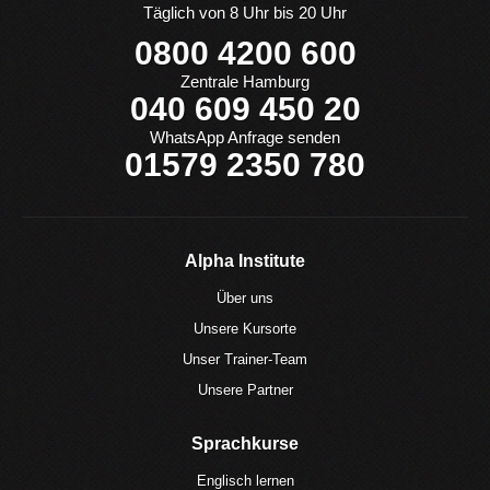
Täglich von 8 Uhr bis 20 Uhr
0800 4200 600
Zentrale Hamburg
040 609 450 20
WhatsApp Anfrage senden
01579 2350 780
Alpha Institute
Über uns
Unsere Kursorte
Unser Trainer-Team
Unsere Partner
Sprachkurse
Englisch lernen