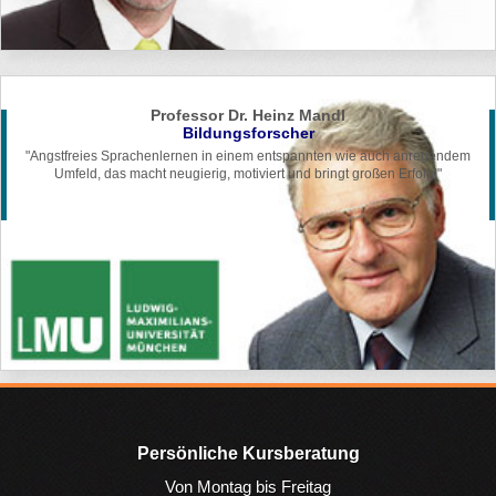
Professor Dr. Heinz Mandl
Bildungsforscher
"Angstfreies Sprachenlernen in einem entspannten wie auch anregendem
Umfeld, das macht neugierig, motiviert und bringt großen Erfolg!"
Persönliche Kursberatung
Von Montag bis Freitag