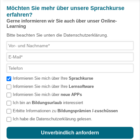
Möchten Sie mehr über unsere Sprachkurse
erfahren?
Gerne informieren wir Sie auch über unser Online-
Learning
Bitte beachten Sie unten die Datenschutzerklärung.
Informieren Sie mich über Ihre
Sprachkurse
Informieren Sie mich über Ihre
Lernsoftware
Informieren Sie mich über
neue APPs
Ich bin an
Bildungsurlaub
interessiert
Erbitte Informationen zu
Bildungsprämien /-zuschüssen
Ich habe die
Datenschutzerklärung
gelesen.
Unverbindlich anfordern