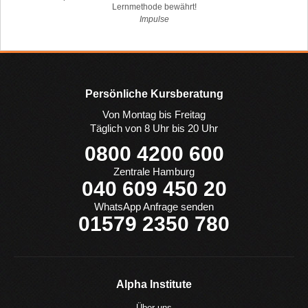
Lernmethode bewährt!
Impulse
Persönliche Kursberatung
Von Montag bis Freitag
Täglich von 8 Uhr bis 20 Uhr
0800 4200 600
Zentrale Hamburg
040 609 450 20
WhatsApp Anfrage senden
01579 2350 780
Alpha Institute
Über uns