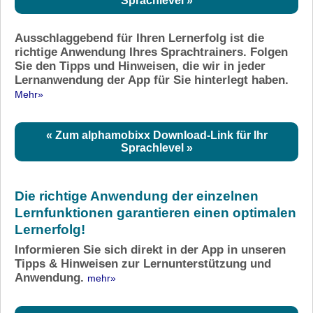
Sprachlevel »
Ausschlaggebend für Ihren Lernerfolg ist die
richtige Anwendung Ihres Sprachtrainers. Folgen
Sie den Tipps und Hinweisen, die wir in jeder
Lernanwendung der App für Sie hinterlegt haben.
Mehr»
« Zum alphamobixx Download-Link für Ihr
Sprachlevel »
Die richtige Anwendung der einzelnen
Lernfunktionen garantieren einen optimalen
Lernerfolg!
Informieren Sie sich direkt in der App in unseren
Tipps & Hinweisen zur Lernunterstützung und
Anwendung.
mehr»