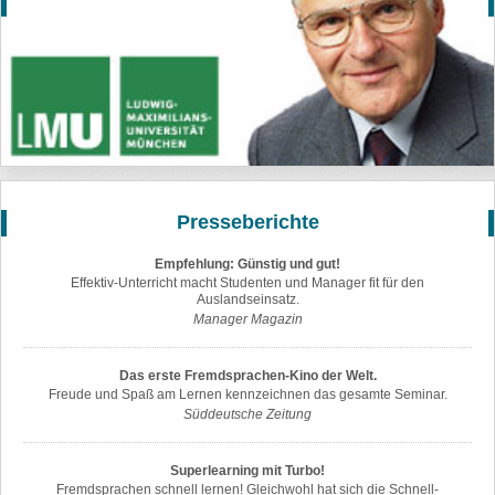
Presseberichte
Empfehlung: Günstig und gut!
Effektiv-Unterricht macht Studenten und Manager fit für den
Auslandseinsatz.
Manager Magazin
Das erste Fremdsprachen-Kino der Welt.
Freude und Spaß am Lernen kennzeichnen das gesamte Seminar.
Süddeutsche Zeitung
Superlearning mit Turbo!
Fremdsprachen schnell lernen! Gleichwohl hat sich die Schnell-