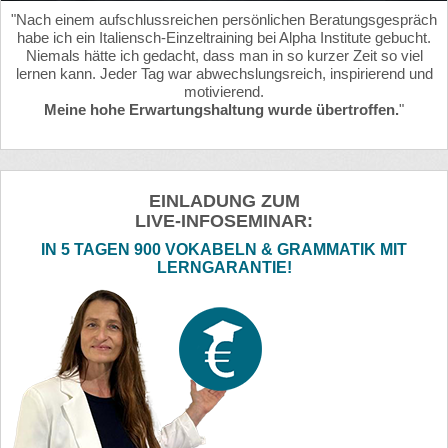
"Nach einem aufschlussreichen persönlichen Beratungsgespräch
habe ich ein Italiensch-Einzeltraining bei Alpha Institute gebucht.
Niemals hätte ich gedacht, dass man in so kurzer Zeit so viel
lernen kann. Jeder Tag war abwechslungsreich, inspirierend und
motivierend.
Meine hohe Erwartungshaltung wurde übertroffen.
"
EINLADUNG ZUM
LIVE-INFOSEMINAR:
IN 5 TAGEN 900 VOKABELN & GRAMMATIK MIT
LERNGARANTIE!