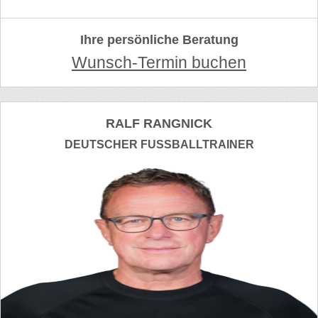
Ihre persönliche Beratung
Wunsch-Termin buchen
RALF RANGNICK
DEUTSCHER FUSSBALLTRAINER