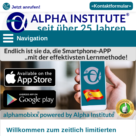
«Kontaktformular»
Jetzt anrufen!
Navigation
Willkommen zum zeitlich limitierten