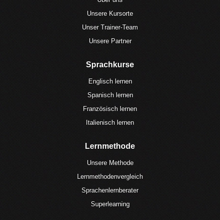
Unsere Kursorte
Unser Trainer-Team
Unsere Partner
Sprachkurse
Englisch lernen
Spanisch lernen
Französisch lernen
Italienisch lernen
Lernmethode
Unsere Methode
Lernmethodenvergleich
Sprachenlernberater
Superlearning