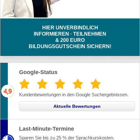
HIER UNVERBINDLICH
INFORMIEREN · TEILNEHMEN
& 200 EURO
BILDUNGSGUTSCHEIN SICHERN!
Google-Status
Kundenbewertungen in den Google Suchergebnissen.
Aktuelle Bewertungen
Last-Minute-Termine
Sparen Sie bis zu 25 % der Sprachkurskosten.