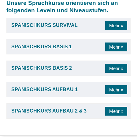
Unsere Sprachkurse orientieren sich an
folgenden Leveln und Niveaustufen.
SPANISCHKURS SURVIVAL
SPANISCHKURS BASIS 1
SPANISCHKURS BASIS 2
SPANISCHKURS AUFBAU 1
SPANISCHKURS AUFBAU 2 & 3