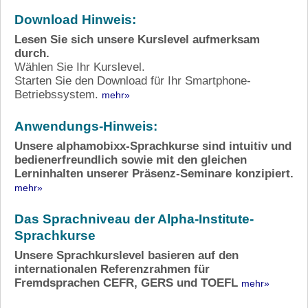
Download Hinweis:
Lesen Sie sich unsere Kurslevel aufmerksam
durch.
Wählen Sie Ihr Kurslevel.
Starten Sie den Download für Ihr Smartphone-
Betriebssystem.
mehr»
Anwendungs-Hinweis:
Unsere alphamobixx-Sprachkurse sind intuitiv und
bedienerfreundlich sowie mit den gleichen
Lerninhalten unserer Präsenz-Seminare konzipiert.
mehr»
Das Sprachniveau der Alpha-Institute-
Sprachkurse
Unsere Sprachkurslevel basieren auf den
internationalen Referenzrahmen für
Fremdsprachen CEFR, GERS und TOEFL
mehr»